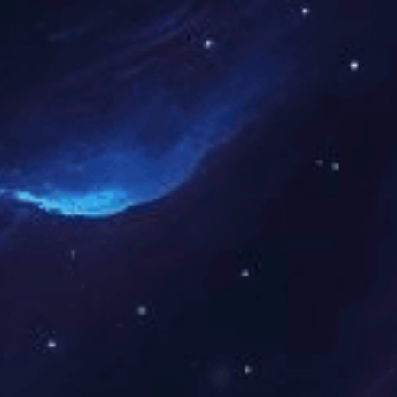
Prev Post
发表评论
内容