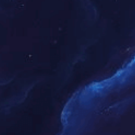
够将整个团队凝聚在一起，共同面对困难和挑战。首先，
利益置于团队利益之上，为了球队的胜利而全力以赴。其
与不同性格的队友们和睦相处，建立起良好的团队氛围。
能够在困难时刻振奋士气，带领球队一起走出困境。
。他们通过言传身教，激励着队友们积极向上，相信团队
队凝聚力的领球员，他能够在关键时刻挺身而出，带领球队
球队的表现，他们需要在压力下保持冷静，振奋士气，激
不拔的意志品质，能够在比赛中承受住各种压力和困难，