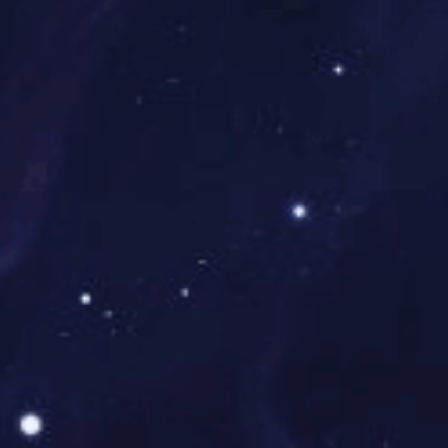
，他们不仅仅是队伍中的进攻枢纽，更是在关键时刻挺身
控球能力，能够在拥挤的场地中保持球的控制，并迅速做
球技巧，能够在压力下完成关键传球，为队友们创造出良
的射门能力，能够在禁区内抓住任何机会，冷静地完成射
对自己的严格要求。领球员需要不断地完善自己的技术细
展现出最佳的状态。
的领球员，他凭借着出色的控球技巧和精准的传球能力，
队的绝对核心。