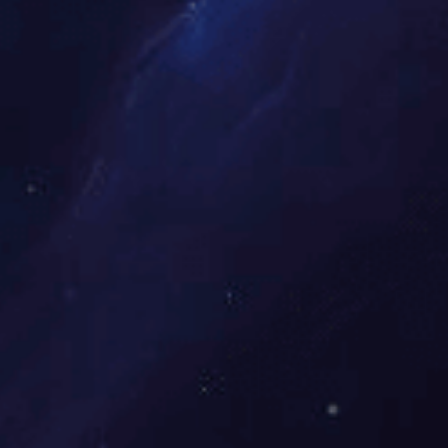
Next Post