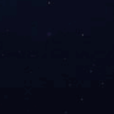
络金沙8087
Phone
13304972575
Email
mpujpuzjq@163.com
Address
龙海市网果之地192号