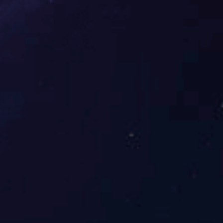
邮箱
*
browser for the next time I comment.