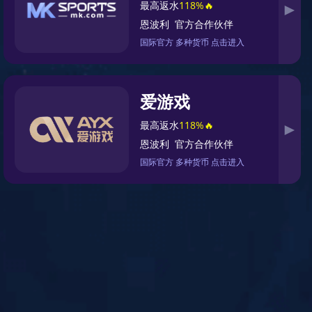
航
知道金沙8087
体育热点
体育明星
服务宗旨