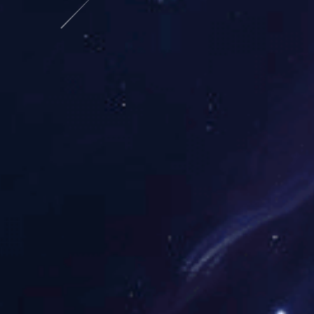
内部建立起了一种强大的凝聚力和团队精神。
2、技术水平
领球员在技术方面往往拥有出色的天赋和能力
而出的得分手。首先，领球员需要具备出色的
出正确的决策。其次，他们需要具备精准的传
好的得分机会。最后，领球员还需要具备出色
门得分。
技术水平的提升离不开日复一日的刻苦训练和
节，保持对足球的热爱和执着，才能在比赛中
例如，巴塞罗那的梅西就是一位技术水平极高
多次在比赛中为球队取得关键进球，成为了球
3、团队凝聚力