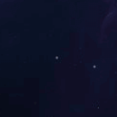
姓名
*
网址
Save my name, email, and website in this 