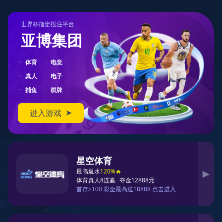
体育热点
Home
女篮NBA的兴起与全球影响：现状、挑战与未来
女篮NBA的兴起与全球影响：现状、挑战与未来