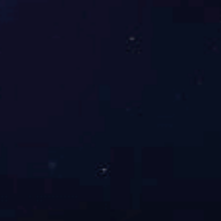
女篮NBA作为全球女子篮球的领军者，不仅在赛事和商业上
取得了显著进展，也面临着多方面的挑战。然而，随着全球
观众对女子篮球兴趣的增加和全球化进程的推动，女篮NBA
有望在未来取得更大的发展空间。通过增加资源投入、加强
文化适应和技术创新，女篮NBA可以进一步扩展其全球市
场，并在社会影响和可持续发展方面发挥更大的作用。
女篮NBA的成功不仅仅是体育赛事的成功，更是一个全球性
运动和文化变革的推动者，为全球女子篮球的未来铺平了道
路。
Prev Post