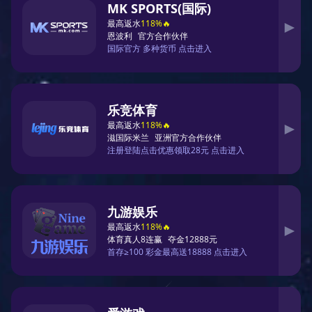
1、现阶段发展
女篮NBA自诞生以来，逐步扩展其联赛规模和影响力，吸引
了全球范围内的球迷和赞助商。
在美国以外的市场，如欧洲和亚洲，女篮NBA的观众群体和
市场份额不断增长，推动了全球女子篮球水平的提高。
重要球星的出现，如Elena Delle Donne和Breanna Stewart
等，进一步提升了联赛的关注度。
2、文化影响